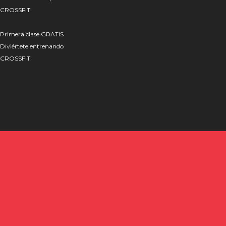
CROSSFIT
Primera clase GRATIS
Diviértete entrenando
CROSSFIT