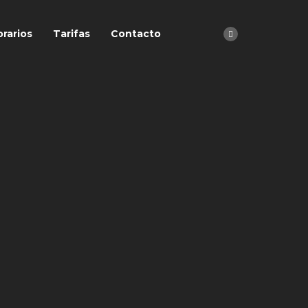
rarios
Tarifas
Contacto