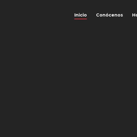
Inicio
Conócenos
Ho