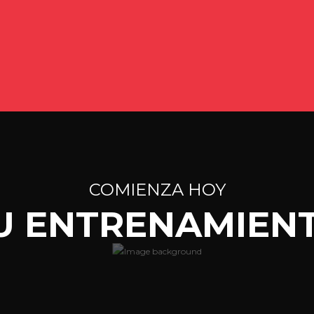
COMIENZA HOY
U ENTRENAMIEN