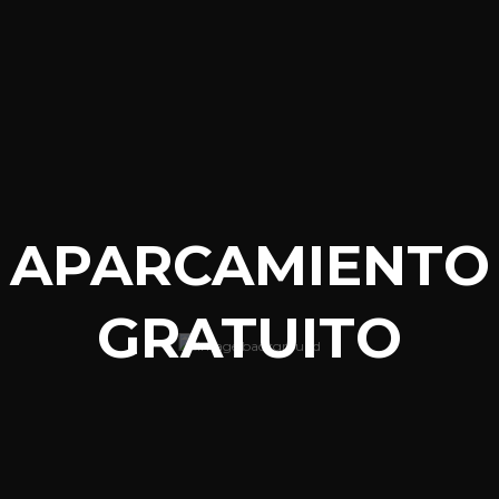
APARCAMIENTO
GRATUITO