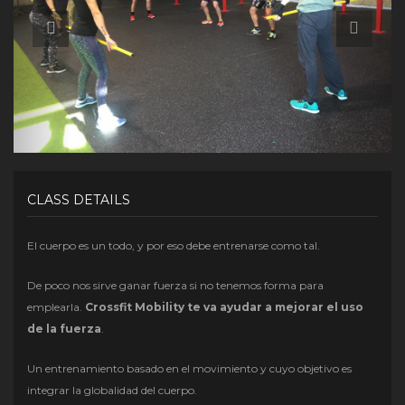
CLASS DETAILS
El cuerpo es un todo, y por eso debe entrenarse como tal.
De poco nos sirve ganar fuerza si no tenemos forma para
emplearla.
Crossfit Mobility te va ayudar a mejorar el uso
de la fuerza
.
Un entrenamiento basado en el movimiento y cuyo objetivo es
integrar la globalidad del cuerpo.