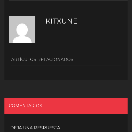
KITXUNE
ARTÍCULOS RELACIONADOS
COMENTARIOS
DEJA UNA RESPUESTA