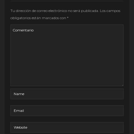
Tu dirección de correo electrónico no será publicada.
Los campos
obligatorios están marcados con
*