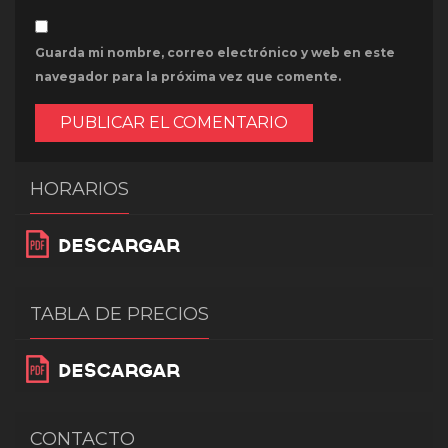
Guarda mi nombre, correo electrónico y web en este
navegador para la próxima vez que comente.
HORARIOS
TABLA DE PRECIOS
CONTACTO