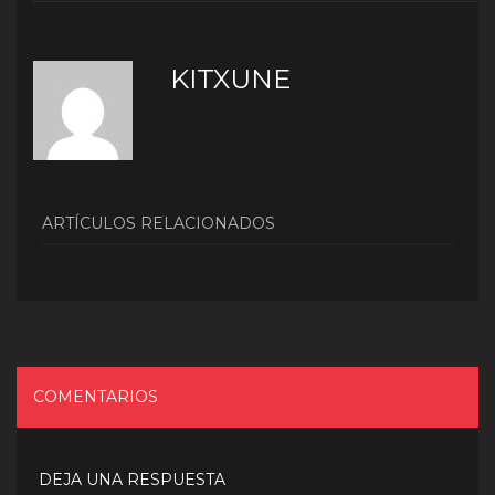
KITXUNE
ARTÍCULOS RELACIONADOS
COMENTARIOS
DEJA UNA RESPUESTA