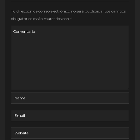
Tu dirección de correo electrónico no será publicada.
Los campos
obligatorios están marcados con
*