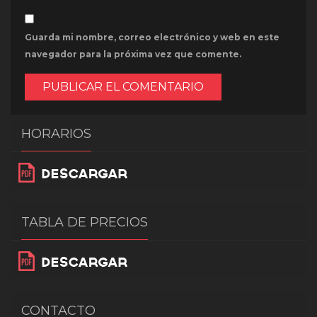
Guarda mi nombre, correo electrónico y web en este
navegador para la próxima vez que comente.
HORARIOS
TABLA DE PRECIOS
CONTACTO