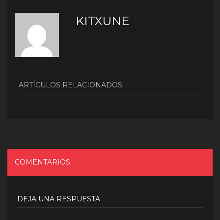
KITXUNE
ARTÍCULOS RELACIONADOS
COMENTARIOS
DEJA UNA RESPUESTA