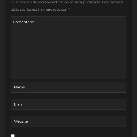
Tu dirección de correo electrónico no será publicada.
Los campos
obligatorios están marcados con
*