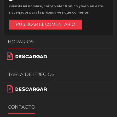
Guarda mi nombre, correo electrónico y web en este
navegador para la próxima vez que comente.
HORARIOS
TABLA DE PRECIOS
CONTACTO