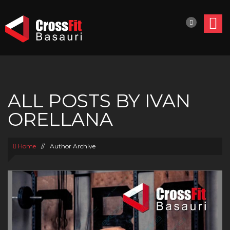
ALL POSTS BY IVAN
ORELLANA
Home
//
Author Archive