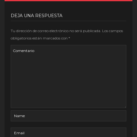
DEJA UNA RESPUESTA
Tu dirección de correo electrónico no será publicada.
Los campos
obligatorios están marcados con
*