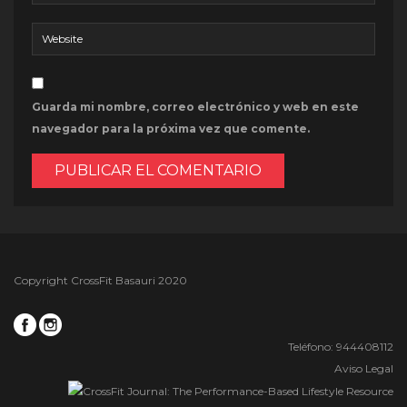
Guarda mi nombre, correo electrónico y web en este
navegador para la próxima vez que comente.
Copyright CrossFit Basauri 2020
Teléfono: 944408112
Aviso Legal