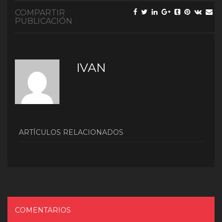
COMPARTIR
PUBLICACIÓN
IVAN
ARTÍCULOS RELACIONADOS
COMENTARIOS