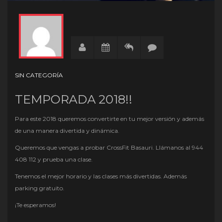
SIN CATEGORÍA
TEMPORADA 2018!!
Para este 2018 queremos convertirte en tu mejor versión y además
de una manera divertida y dinámica.
Queremos que vengas a probar CrossFit Basauri. Llámanos al 944
408 112 y prueba una clase.
Tenemos el mejor horario y las clases más divertidas. Además
parking gratuito.
¡Te esperamos!