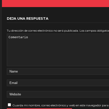
DEJA UNA RESPUESTA
Tu dirección de correo electrónico no será publicada.
Los campos obligato
Guarda mi nombre, correo electrónico y web en este navegador para