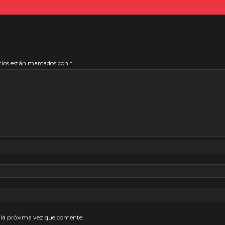
rios están marcados con
*
 la próxima vez que comente.