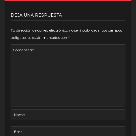
DEJA UNA RESPUESTA
Tu dirección de correo electrónico no será publicada.
Los campos
obligatorios están marcados con
*