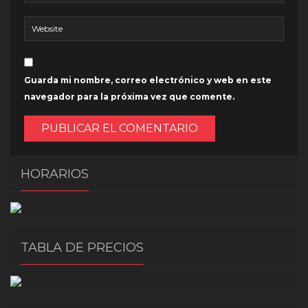
Guarda mi nombre, correo electrónico y web en este
navegador para la próxima vez que comente.
HORARIOS
TABLA DE PRECIOS