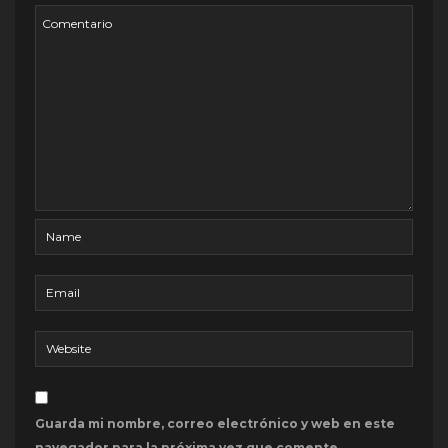
Guarda mi nombre, correo electrónico y web en este
navegador para la próxima vez que comente.