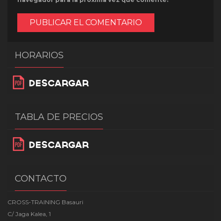
HORARIOS
TABLA DE PRECIOS
CONTACTO
CROSS-TRAINING Basauri
C/ Jaga Kalea, 1