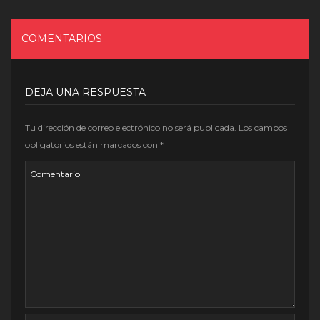
COMENTARIOS
DEJA UNA RESPUESTA
Tu dirección de correo electrónico no será publicada.
Los campos
obligatorios están marcados con
*