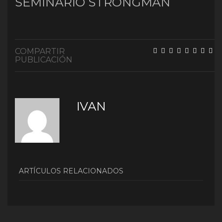
SEMINARIO STRONGMAN
COMPARTIR
PUBLICACIÓN
IVAN
ARTÍCULOS RELACIONADOS