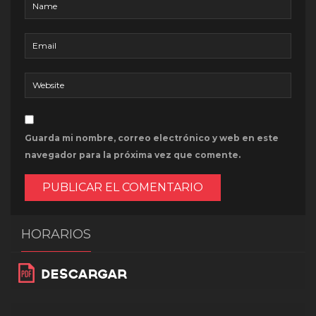
Guarda mi nombre, correo electrónico y web en este
navegador para la próxima vez que comente.
HORARIOS