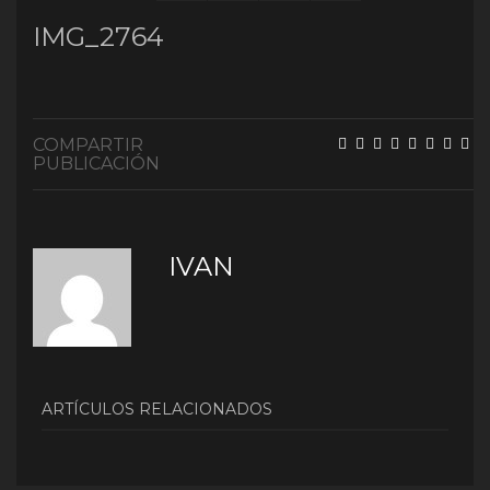
IMG_2764
COMPARTIR
PUBLICACIÓN
IVAN
ARTÍCULOS RELACIONADOS