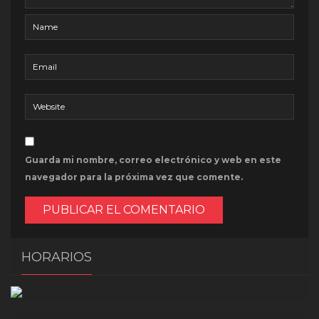
Guarda mi nombre, correo electrónico y web en este
navegador para la próxima vez que comente.
HORARIOS