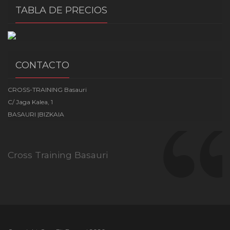
TABLA DE PRECIOS
CONTACTO
CROSS-TRAINING Basauri
C/ Jaga Kalea, 1
BASAURI |BIZKAIA
Cross Training Basauri