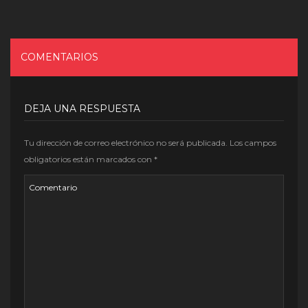
COMENTARIOS
DEJA UNA RESPUESTA
Tu dirección de correo electrónico no será publicada.
Los campos
obligatorios están marcados con
*