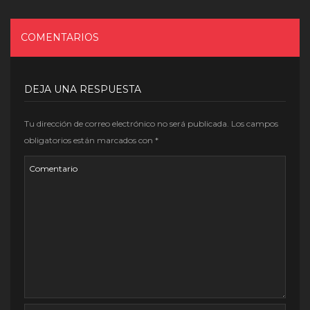
COMENTARIOS
DEJA UNA RESPUESTA
Tu dirección de correo electrónico no será publicada.
Los campos
obligatorios están marcados con
*