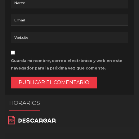
Guarda mi nombre, correo electrónico y web en este
navegador para la próxima vez que comente.
HORARIOS