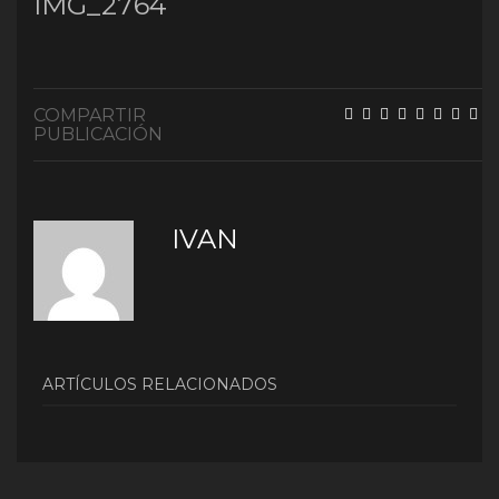
IMG_2764
COMPARTIR
PUBLICACIÓN
IVAN
ARTÍCULOS RELACIONADOS